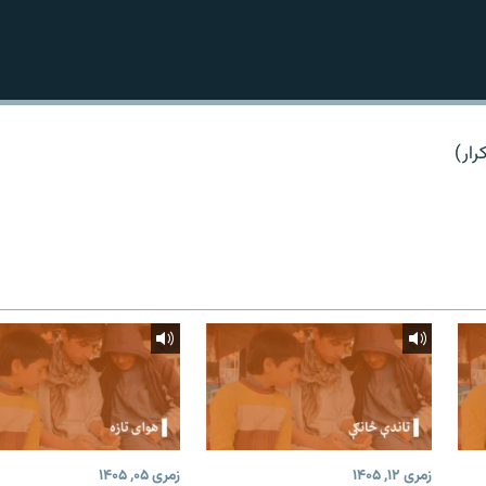
رار)
زمری ۱۲, ۱۴۰۵
زمری ۰۵, ۱۴۰۵