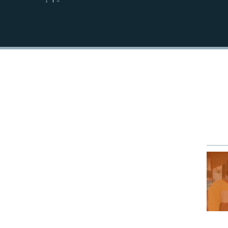
EMBED