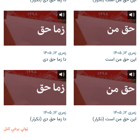
این حق من است (تکرار)
دا زما حق دی (تکرار)
زمری ۱۲, ۱۴۰۵
زمری ۱۲, ۱۴۰۵
این حق من است
دا زما حق دی
زمری ۱۲, ۱۴۰۵
زمری ۱۲, ۱۴۰۵
این حق من است (تکرار)
دا زما حق دی (تکرار)
ټولې برخې کتل