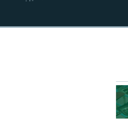
EMBED