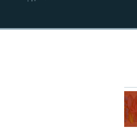
EMBED