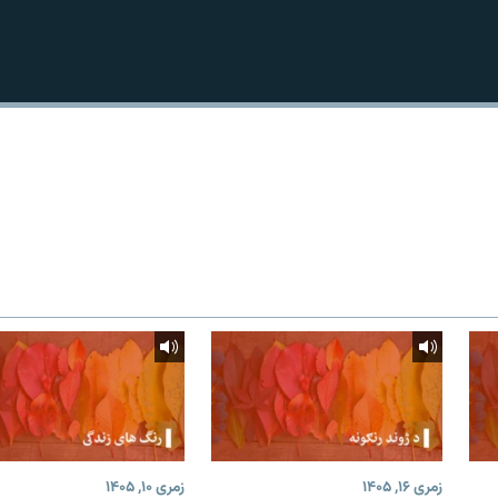
زمری ۱۶, ۱۴۰۵
زمری ۱۰, ۱۴۰۵