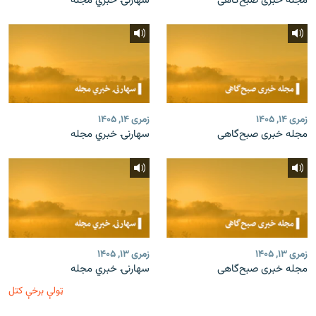
مجله خبری صبح‌گاهی
سهارنۍ خبري مجله
زمری ۱۴, ۱۴۰۵
زمری ۱۴, ۱۴۰۵
مجله خبری صبح‌گاهی
سهارنۍ خبري مجله
زمری ۱۳, ۱۴۰۵
زمری ۱۳, ۱۴۰۵
مجله خبری صبح‌گاهی
سهارنۍ خبري مجله
ټولې برخې کتل