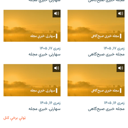
مجله خبری صبح‌گاهی
سهارنۍ خبري مجله
زمری ۱۷, ۱۴۰۵
زمری ۱۷, ۱۴۰۵
مجله خبری صبح‌گاهی
سهارنۍ خبري مجله
زمری ۱۶, ۱۴۰۵
زمری ۱۶, ۱۴۰۵
مجله خبری صبح‌گاهی
سهارنۍ خبري مجله
ټولې برخې کتل