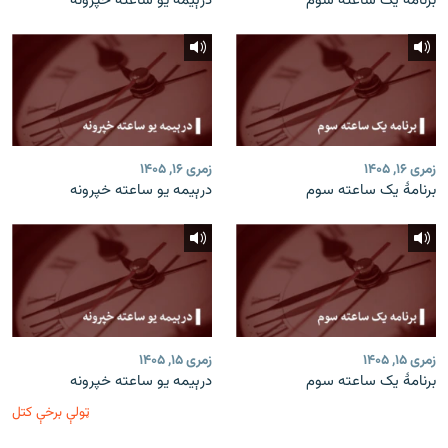
برنامۀ یک ساعته سوم
درېیمه یو ساعته خپرونه
زمری ۱۶, ۱۴۰۵
زمری ۱۶, ۱۴۰۵
برنامۀ یک ساعته سوم
درېیمه یو ساعته خپرونه
زمری ۱۵, ۱۴۰۵
زمری ۱۵, ۱۴۰۵
برنامۀ یک ساعته سوم
درېیمه یو ساعته خپرونه
ټولې برخې کتل