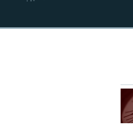
EMBED