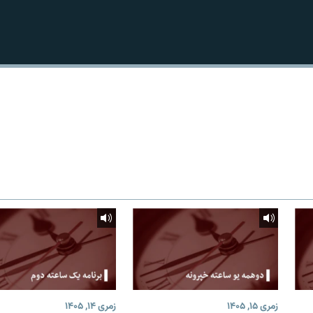
زمری ۱۵, ۱۴۰۵
زمری ۱۴, ۱۴۰۵