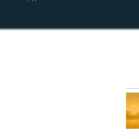
EMBED