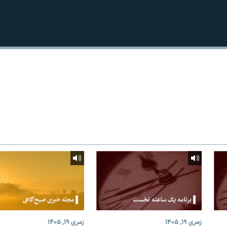
زمری ۱۹, ۱۴۰۵
زمری ۱۹, ۱۴۰۵