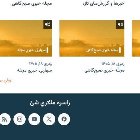
خبرها و گزارش‌های تازه
مجله خبری صبح‌گاهی
زمری ۱۸, ۱۴۰۵
زمری ۱۸, ۱۴۰۵
مجله خبری صبح‌گاهی
سهارنۍ خبري مجله
ټولې بر
راسره ملګري شئ