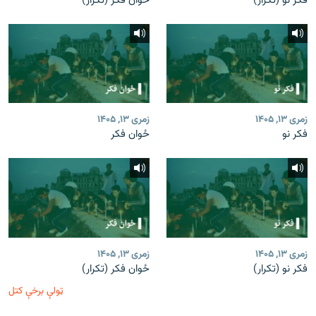
فکر نو (تکرار)
ځوان فکر (تکرار)
زمری ۱۳, ۱۴۰۵
زمری ۱۳, ۱۴۰۵
فکر نو
ځوان فکر
زمری ۱۳, ۱۴۰۵
زمری ۱۳, ۱۴۰۵
فکر نو (تکرار)
ځوان فکر (تکرار)
ټولې برخې کتل