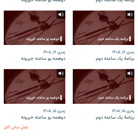
برنامۀ یک ساعته دوم
دوهمه یو ساعته خپرونه
زمری ۱۶, ۱۴۰۵
زمری ۱۶, ۱۴۰۵
برنامۀ یک ساعته دوم
دوهمه یو ساعته خپرونه
زمری ۱۵, ۱۴۰۵
زمری ۱۵, ۱۴۰۵
برنامۀ یک ساعته دوم
دوهمه یو ساعته خپرونه
ټولې برخې کتل