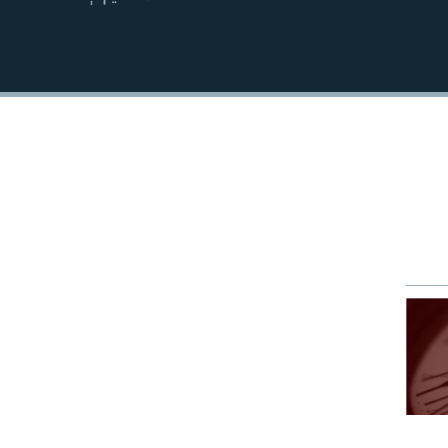
EMBED