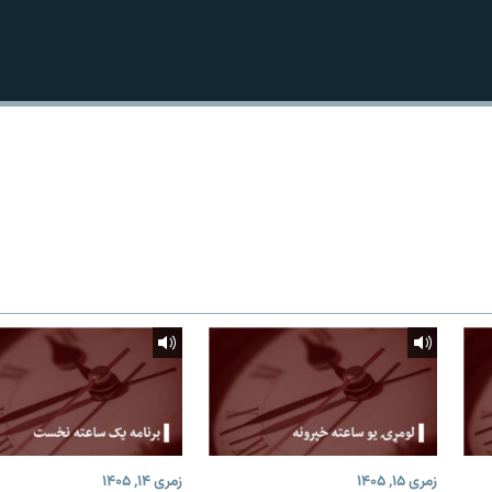
زمری ۱۵, ۱۴۰۵
زمری ۱۴, ۱۴۰۵