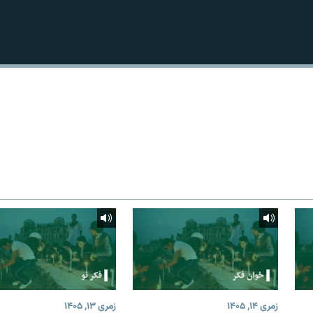
زمری ۱۴, ۱۴۰۵
زمری ۱۳, ۱۴۰۵