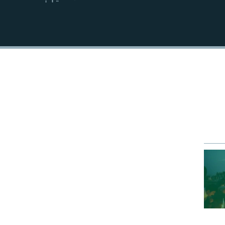
EMBED