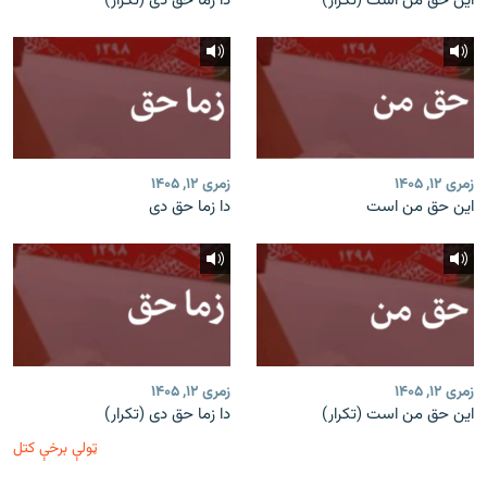
این حق من است (تکرار)
دا زما حق دی (تکرار)
زمری ۱۲, ۱۴۰۵
زمری ۱۲, ۱۴۰۵
این حق من است
دا زما حق دی
زمری ۱۲, ۱۴۰۵
زمری ۱۲, ۱۴۰۵
این حق من است (تکرار)
دا زما حق دی (تکرار)
ټولې برخې کتل