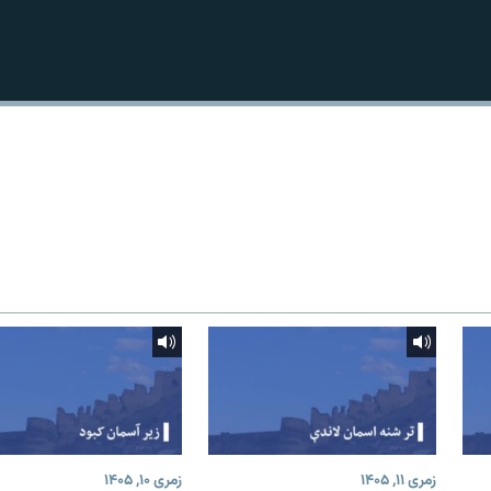
زمری ۱۱, ۱۴۰۵
زمری ۱۰, ۱۴۰۵