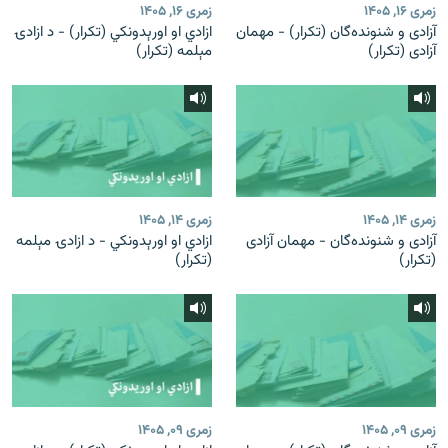
زمری ۱۶, ۱۴۰۵
زمری ۱۶, ۱۴۰۵
آزادی و شنونده‌گان (تکرار) - مهمان
ازادي او اورېدونکي (تکرار) - د ازادۍ
آزادی (تکرار)
مېلمه (تکرار)
زمری ۱۴, ۱۴۰۵
زمری ۱۴, ۱۴۰۵
آزادی و شنونده‌گان - مهمان آزادی
ازادي او اورېدونکي - د ازادۍ مېلمه
(تکرار)
(تکرار)
زمری ۰۹, ۱۴۰۵
زمری ۰۹, ۱۴۰۵