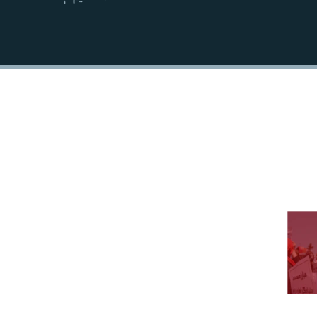
EMBED