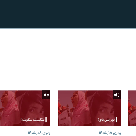
زمری ۱۵, ۱۴۰۵
زمری ۰۸, ۱۴۰۵