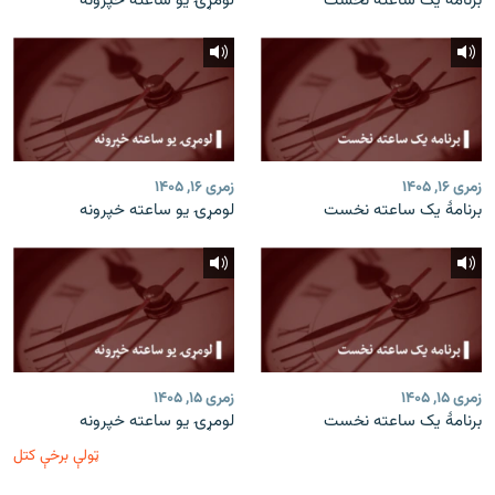
برنامۀ یک ساعته نخست
لومړۍ یو ساعته خپرونه
زمری ۱۶, ۱۴۰۵
زمری ۱۶, ۱۴۰۵
برنامۀ یک ساعته نخست
لومړۍ یو ساعته خپرونه
زمری ۱۵, ۱۴۰۵
زمری ۱۵, ۱۴۰۵
برنامۀ یک ساعته نخست
لومړۍ یو ساعته خپرونه
ټولې برخې کتل