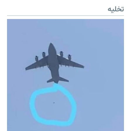
تخلیه