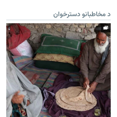
د مخاطبانو دسترخوان