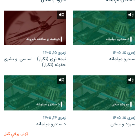
د سندرو مېلمانه
سرود و سخن
زمری ۱۵, ۱۴۰۵
زمری ۱۵, ۱۴۰۵
سندرو مېلمانه
نیمه نړۍ (تکرار) - اساسي او بشري
حقونه (تکرار)
زمری ۱۵, ۱۴۰۵
زمری ۱۴, ۱۴۰۵
سرود و سخن
د سندرو مېلمانه
ټولې برخې کتل