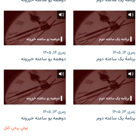
برنامۀ یک ساعته دوم
دوهمه یو ساعته خپرونه
زمری ۱۴, ۱۴۰۵
زمری ۱۴, ۱۴۰۵
برنامۀ یک ساعته دوم
دوهمه یو ساعته خپرونه
زمری ۱۳, ۱۴۰۵
زمری ۱۳, ۱۴۰۵
برنامۀ یک ساعته دوم
دوهمه یو ساعته خپرونه
ټولې برخې کتل