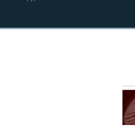
EMBED