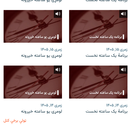
برنامۀ یک ساعته نخست
لومړۍ یو ساعته خپرونه
زمری ۱۵, ۱۴۰۵
زمری ۱۵, ۱۴۰۵
برنامۀ یک ساعته نخست
لومړۍ یو ساعته خپرونه
زمری ۱۴, ۱۴۰۵
زمری ۱۴, ۱۴۰۵
برنامۀ یک ساعته نخست
لومړۍ یو ساعته خپرونه
ټولې برخې کتل