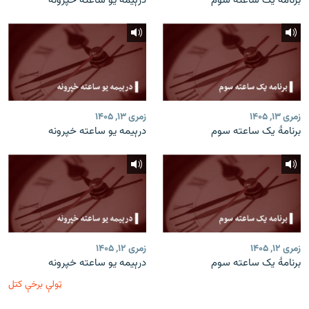
برنامۀ یک ساعته سوم
درېیمه یو ساعته خپرونه
زمری ۱۳, ۱۴۰۵
زمری ۱۳, ۱۴۰۵
برنامۀ یک ساعته سوم
درېیمه یو ساعته خپرونه
زمری ۱۲, ۱۴۰۵
زمری ۱۲, ۱۴۰۵
برنامۀ یک ساعته سوم
درېیمه یو ساعته خپرونه
ټولې برخې کتل