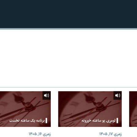
زمری ۱۷, ۱۴۰۵
زمری ۱۶, ۱۴۰۵