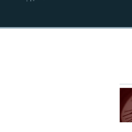
EMBED