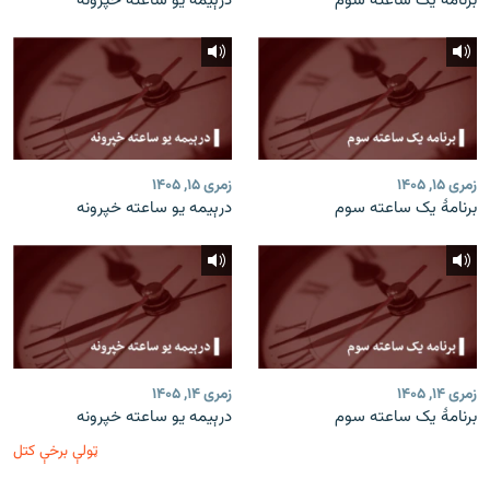
برنامۀ یک ساعته سوم
درېیمه یو ساعته خپرونه
زمری ۱۵, ۱۴۰۵
زمری ۱۵, ۱۴۰۵
برنامۀ یک ساعته سوم
درېیمه یو ساعته خپرونه
زمری ۱۴, ۱۴۰۵
زمری ۱۴, ۱۴۰۵
برنامۀ یک ساعته سوم
درېیمه یو ساعته خپرونه
ټولې برخې کتل