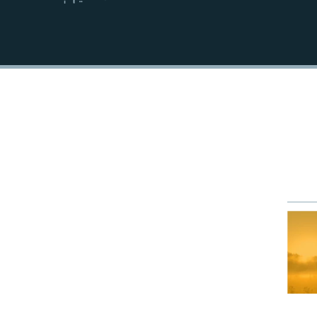
EMBED