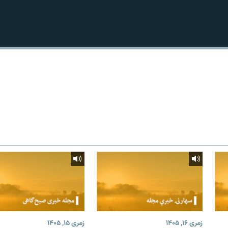
زمری ۱۶, ۱۴۰۵
زمری ۱۵, ۱۴۰۵