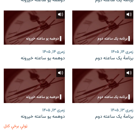
برنامۀ یک ساعته دوم
دوهمه یو ساعته خپرونه
زمری ۱۴, ۱۴۰۵
زمری ۱۴, ۱۴۰۵
برنامۀ یک ساعته دوم
دوهمه یو ساعته خپرونه
زمری ۱۳, ۱۴۰۵
زمری ۱۳, ۱۴۰۵
برنامۀ یک ساعته دوم
دوهمه یو ساعته خپرونه
ټولې برخې کتل