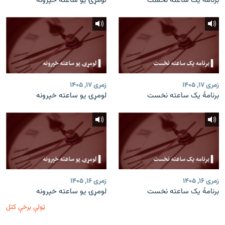
برنامۀ یک ساعته نخست
لومړۍ یو ساعته خپرونه
زمری ۱۷, ۱۴۰۵
زمری ۱۷, ۱۴۰۵
برنامۀ یک ساعته نخست
لومړۍ یو ساعته خپرونه
زمری ۱۶, ۱۴۰۵
زمری ۱۶, ۱۴۰۵
برنامۀ یک ساعته نخست
لومړۍ یو ساعته خپرونه
ټولې برخې کتل