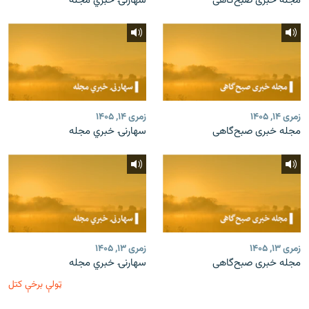
مجله خبری صبح‌گاهی
سهارنۍ خبري مجله
زمری ۱۴, ۱۴۰۵
زمری ۱۴, ۱۴۰۵
مجله خبری صبح‌گاهی
سهارنۍ خبري مجله
زمری ۱۳, ۱۴۰۵
زمری ۱۳, ۱۴۰۵
مجله خبری صبح‌گاهی
سهارنۍ خبري مجله
ټولې برخې کتل