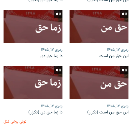
این حق من است (تکرار)
دا زما حق دی (تکرار)
زمری ۱۲, ۱۴۰۵
زمری ۱۲, ۱۴۰۵
این حق من است
دا زما حق دی
زمری ۱۲, ۱۴۰۵
زمری ۱۲, ۱۴۰۵
این حق من است (تکرار)
دا زما حق دی (تکرار)
ټولې برخې کتل