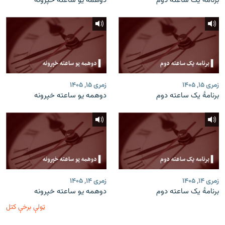
برنامۀ یک ساعته دوم
دوهمه یو ساعته خپرونه
زمری ۱۵, ۱۴۰۵
زمری ۱۵, ۱۴۰۵
برنامۀ یک ساعته دوم
دوهمه یو ساعته خپرونه
زمری ۱۴, ۱۴۰۵
زمری ۱۴, ۱۴۰۵
برنامۀ یک ساعته دوم
دوهمه یو ساعته خپرونه
ټولې برخې کتل