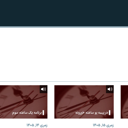
زمری ۱۵, ۱۴۰۵
زمری ۱۴, ۱۴۰۵