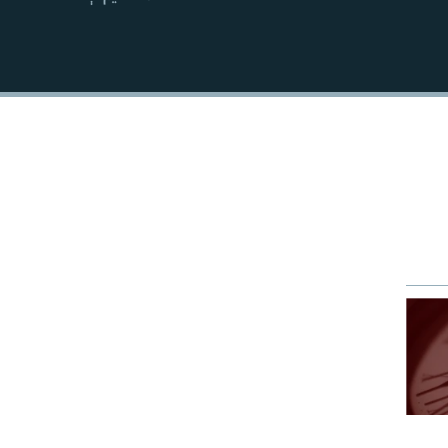
EMBED