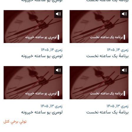
برنامۀ یک ساعته نخست
لومړۍ یو ساعته خپرونه
زمری ۱۴, ۱۴۰۵
زمری ۱۴, ۱۴۰۵
برنامۀ یک ساعته نخست
لومړۍ یو ساعته خپرونه
زمری ۱۳, ۱۴۰۵
زمری ۱۳, ۱۴۰۵
برنامۀ یک ساعته نخست
لومړۍ یو ساعته خپرونه
ټولې برخې کتل