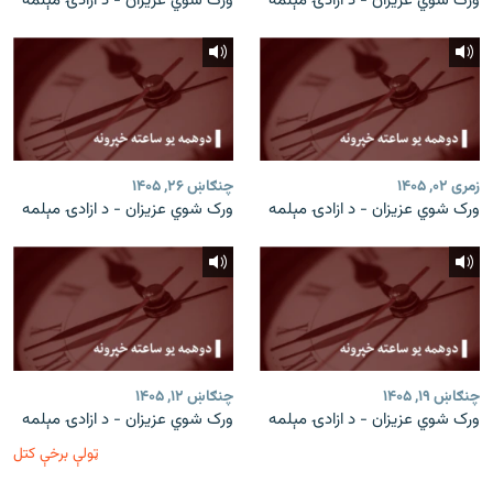
ورک شوي عزیزان - د ازادۍ مېلمه
ورک شوي عزیزان - د ازادۍ مېلمه
زمری ۰۲, ۱۴۰۵
چنګاښ ۲۶, ۱۴۰۵
ورک شوي عزیزان - د ازادۍ مېلمه
ورک شوي عزیزان - د ازادۍ مېلمه
چنګاښ ۱۹, ۱۴۰۵
چنګاښ ۱۲, ۱۴۰۵
ورک شوي عزیزان - د ازادۍ مېلمه
ورک شوي عزیزان - د ازادۍ مېلمه
ټولې برخې کتل