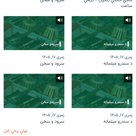
تاندې څانګې (تکرار) - درسي
سرود و سخن
ساعت
زمری ۱۷, ۱۴۰۵
زمری ۱۷, ۱۴۰۵
د سندرو مېلمانه
سرود و سخن
زمری ۱۷, ۱۴۰۵
زمری ۱۷, ۱۴۰۵
د سندرو مېلمانه
سرود و سخن
ټولې برخې کتل