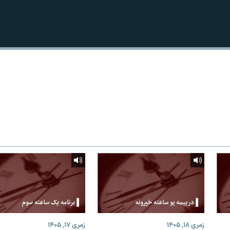
زمری ۱۸, ۱۴۰۵
زمری ۱۷, ۱۴۰۵