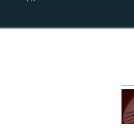
EMBED