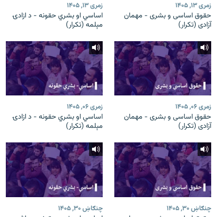
زمری ۱۳, ۱۴۰۵
زمری ۱۳, ۱۴۰۵
حقوق اساسی و بشری - مهمان
اساسي او بشري حقونه - د ازادۍ
آزادی (تکرار)
مېلمه (تکرار)
زمری ۰۶, ۱۴۰۵
زمری ۰۶, ۱۴۰۵
حقوق اساسی و بشری - مهمان
اساسي او بشري حقونه - د ازادۍ
آزادی (تکرار)
مېلمه (تکرار)
چنګاښ ۳۰, ۱۴۰۵
چنګاښ ۳۰, ۱۴۰۵