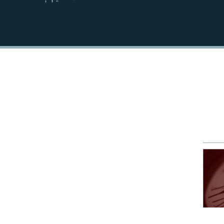
EMBED