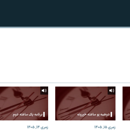
زمری ۱۵, ۱۴۰۵
زمری ۱۴, ۱۴۰۵