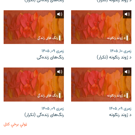
د ژوند رنګونه (تکرار)
رنگ‌های زنده‌گی (تکرار)
زمری ۱۰, ۱۴۰۵
زمری ۰۹, ۱۴۰۵
د ژوند رنګونه (تکرار)
رنگ‌های زنده‌گی
زمری ۰۹, ۱۴۰۵
زمری ۰۹, ۱۴۰۵
د ژوند رنګونه
رنگ‌های زنده‌گی (تکرار)
ټولې برخې کتل