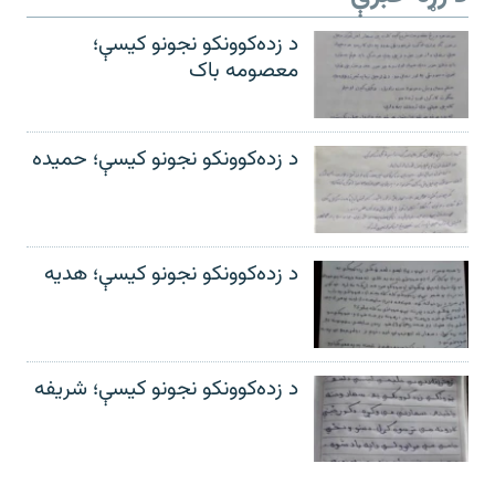
د زده‌کوونکو نجونو کیسې؛
معصومه باک
د زده‌کوونکو نجونو کیسې؛ حمیده
د زده‌کوونکو نجونو کیسې؛ هدیه
د زده‌کوونکو نجونو کیسې؛ شریفه