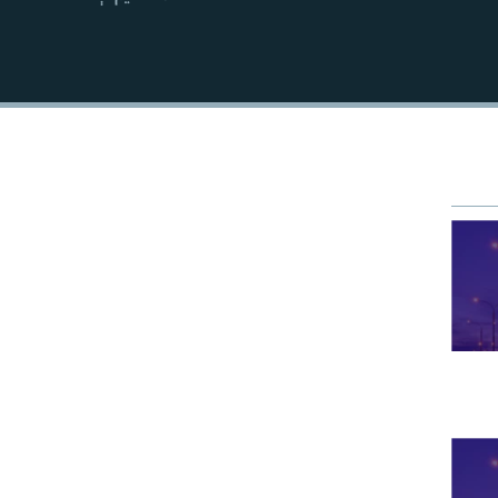
EMBED