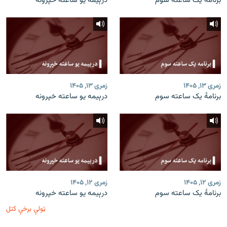
برنامۀ یک ساعته سوم
درېیمه یو ساعته خپرونه
زمری ۱۳, ۱۴۰۵
زمری ۱۳, ۱۴۰۵
برنامۀ یک ساعته سوم
درېیمه یو ساعته خپرونه
زمری ۱۲, ۱۴۰۵
زمری ۱۲, ۱۴۰۵
برنامۀ یک ساعته سوم
درېیمه یو ساعته خپرونه
ټولې برخې کتل