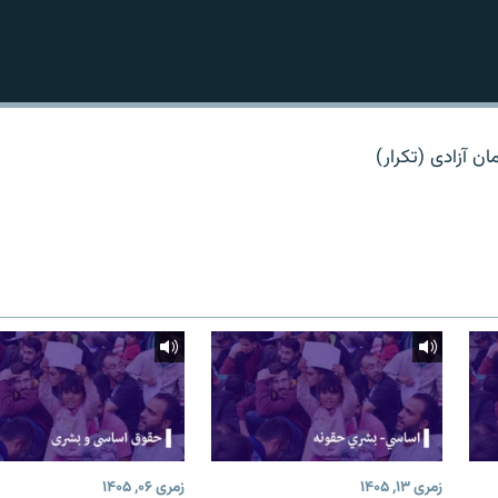
 آزادی (تکرار)
زمری ۱۳, ۱۴۰۵
زمری ۰۶, ۱۴۰۵