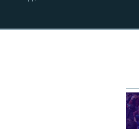
EMBED