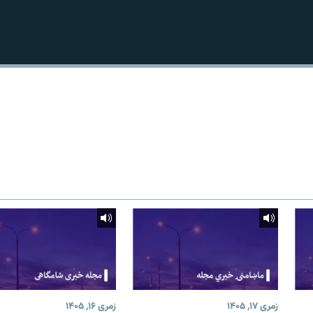
زمری ۱۷, ۱۴۰۵
زمری ۱۶, ۱۴۰۵