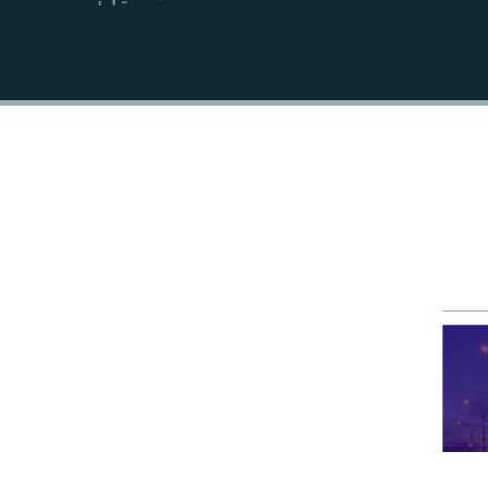
EMBED