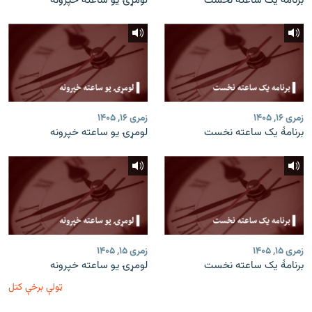
برنامۀ یک ساعته نخست
لومړۍ یو ساعته خپرونه
زمری ۱۶, ۱۴۰۵
زمری ۱۶, ۱۴۰۵
برنامۀ یک ساعته نخست
لومړۍ یو ساعته خپرونه
زمری ۱۵, ۱۴۰۵
زمری ۱۵, ۱۴۰۵
برنامۀ یک ساعته نخست
لومړۍ یو ساعته خپرونه
ټولې برخې کتل