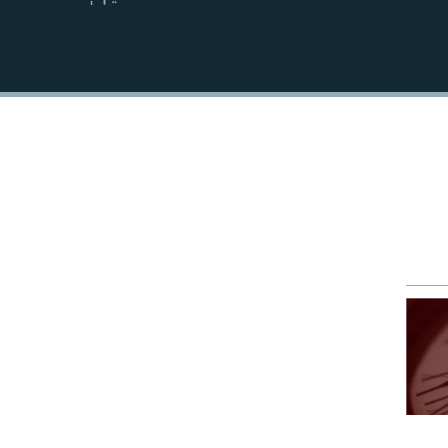
EMBED