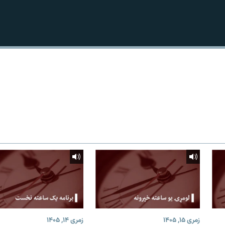
زمری ۱۵, ۱۴۰۵
زمری ۱۴, ۱۴۰۵