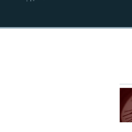
EMBED