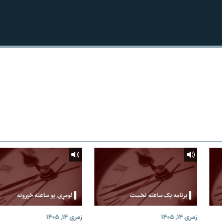
زمری ۱۴, ۱۴۰۵
زمری ۱۴, ۱۴۰۵