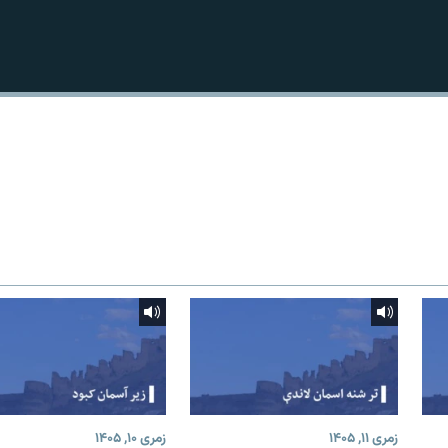
زمری ۱۱, ۱۴۰۵
زمری ۱۰, ۱۴۰۵