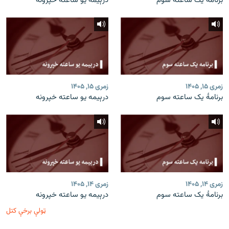
برنامۀ یک ساعته سوم
درېیمه یو ساعته خپرونه
زمری ۱۵, ۱۴۰۵
زمری ۱۵, ۱۴۰۵
برنامۀ یک ساعته سوم
درېیمه یو ساعته خپرونه
زمری ۱۴, ۱۴۰۵
زمری ۱۴, ۱۴۰۵
برنامۀ یک ساعته سوم
درېیمه یو ساعته خپرونه
ټولې برخې کتل